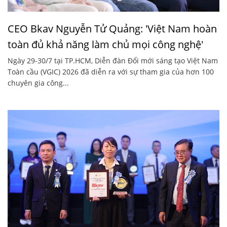
CEO Bkav Nguyễn Tử Quảng: 'Việt Nam hoàn
toàn đủ khả năng làm chủ mọi công nghệ'
Ngày 29-30/7 tại TP.HCM, Diễn đàn Đổi mới sáng tạo Việt Nam
Toàn cầu (VGIC) 2026 đã diễn ra với sự tham gia của hơn 100
chuyên gia công...