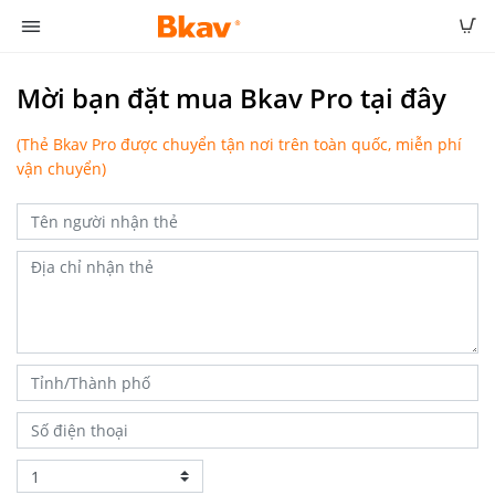
Mời bạn đặt mua Bkav Pro tại đây
(Thẻ Bkav Pro được chuyển tận nơi trên toàn quốc, miễn phí
vận chuyển)