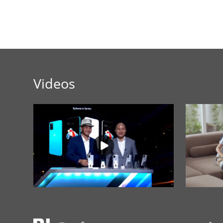
Videos