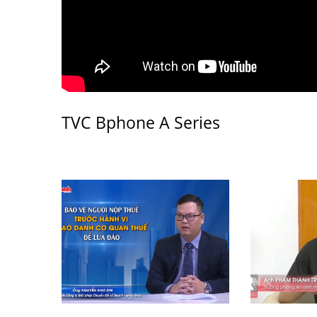
TVC Bphone A Series