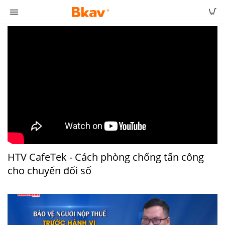
HTV CafeTek - Cách phòng chống tấn công
cho chuyển đổi số