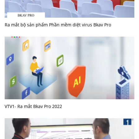
Ra mắt bộ sản phẩm Phần mềm diệt virus Bkav Pro
VTV1- Ra mắt Bkav Pro 2022