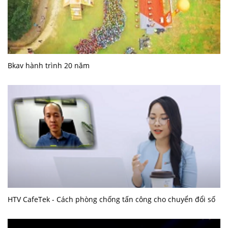
Bkav hành trình 20 năm
HTV CafeTek - Cách phòng chống tấn công cho chuyển đổi số