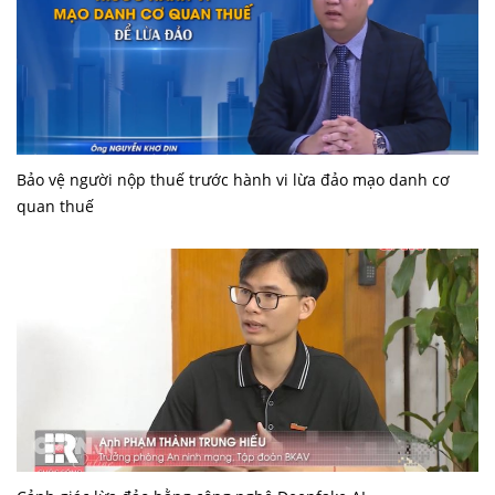
Bảo vệ người nộp thuế trước hành vi lừa đảo mạo danh cơ
quan thuế