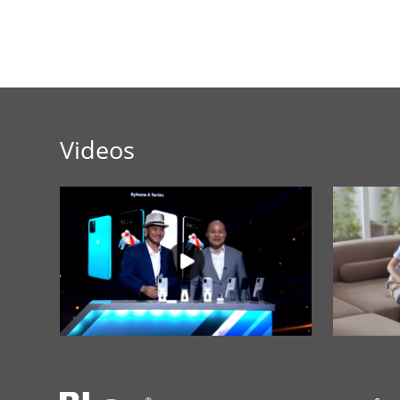
Videos