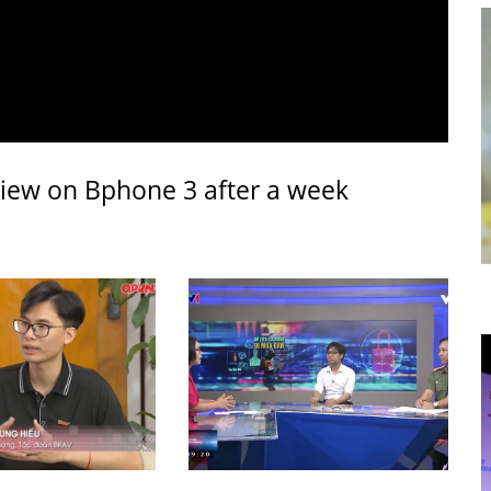
view on Bphone 3 after a week