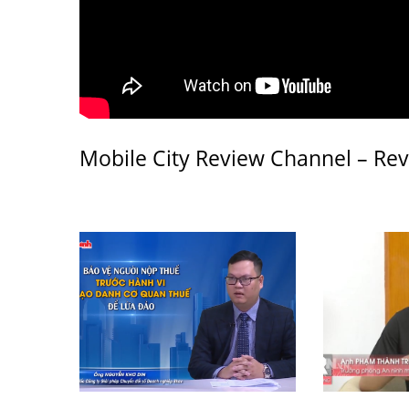
Mobile City Review Channel – Re