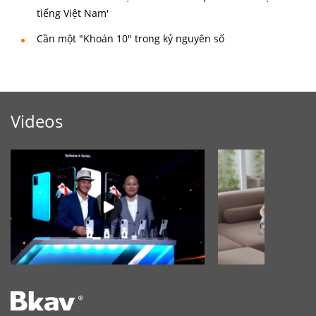
tiếng Việt Nam'
Cần một "Khoán 10" trong kỷ nguyên số
Videos