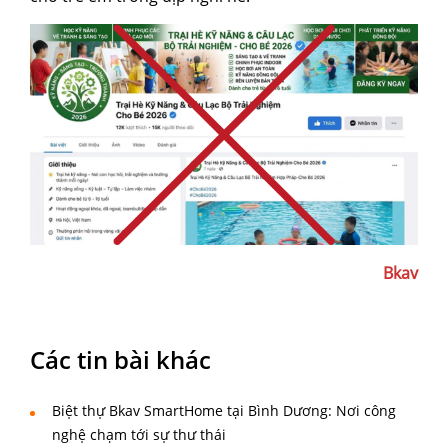
Bkav
Các tin bài khác
Biệt thự Bkav SmartHome tại Bình Dương: Nơi công
nghệ chạm tới sự thư thái