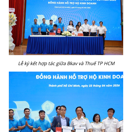
Lễ ký kết hợp tác giữa Bkav và Thuế TP HCM