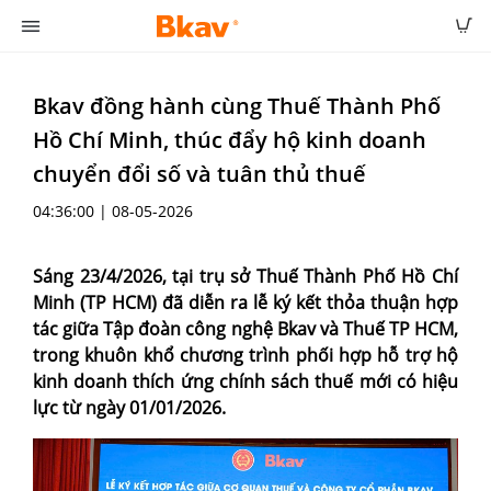
Bkav đồng hành cùng Thuế Thành Phố
Hồ Chí Minh, thúc đẩy hộ kinh doanh
chuyển đổi số và tuân thủ thuế
04:36:00 | 08-05-2026
Sáng 23/4/2026, tại trụ sở Thuế Thành Phố Hồ Chí
Minh (TP HCM) đã diễn ra lễ ký kết thỏa thuận hợp
tác giữa Tập đoàn công nghệ Bkav và Thuế TP HCM,
trong khuôn khổ chương trình phối hợp hỗ trợ hộ
kinh doanh thích ứng chính sách thuế mới có hiệu
lực từ ngày 01/01/2026.