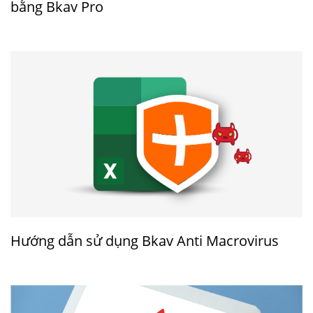
bằng Bkav Pro
Hướng dẫn sử dụng Bkav Anti Macrovirus