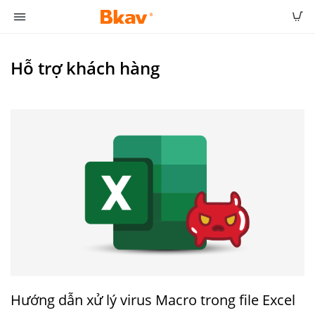
Hỗ trợ khách hàng
Hướng dẫn xử lý virus Macro trong file Excel