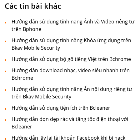
Các tin bài khác
Hướng dẫn sử dụng tính năng Ảnh và Video riêng tư
trên Bphone
Hướng dẫn sử dụng tính năng Khóa ứng dụng trên
Bkav Mobile Security
Hướng dẫn sử dụng bộ gõ tiếng Việt trên Bchrome
Hướng dẫn download nhạc, video siêu nhanh trên
Bchrome
Hướng dẫn sử dụng tính năng Ẩn nội dung riêng tư
trên Bkav Mobile Security
Hướng dẫn sử dụng tiện ích trên Bcleaner
Hướng dẫn dọn dẹp rác và tăng tốc điện thoại với
Bcleaner
Hướng dẫn lấy lại tài khoản Facebook khi bị hack