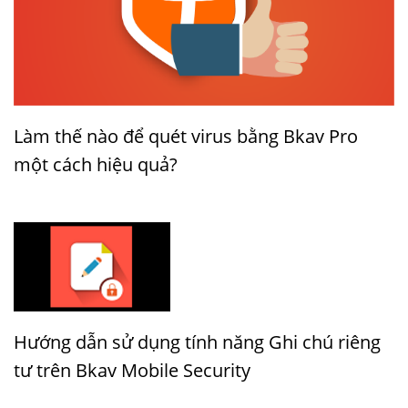
Làm thế nào để quét virus bằng Bkav Pro
một cách hiệu quả?
Hướng dẫn sử dụng tính năng Ghi chú riêng
tư trên Bkav Mobile Security