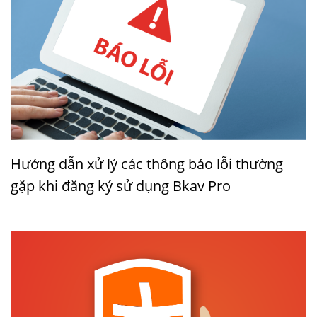
Hướng dẫn xử lý các thông báo lỗi thường
gặp khi đăng ký sử dụng Bkav Pro