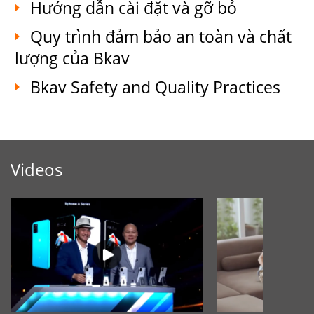
Hướng dẫn cài đặt và gỡ bỏ
Quy trình đảm bảo an toàn và chất
lượng của Bkav
Bkav Safety and Quality Practices
Videos