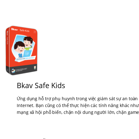
Bkav Safe Kids
Ứng dụng hỗ trợ phụ huynh trong việc giám sát sự an toàn 
Internet. Bạn cũng có thể thực hiện các tính năng khác như 
mạng xã hội phỗ biến, chặn nội dung người lớn, chặn game.