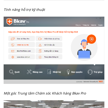
Tính năng hỗ trợ kỹ thuật
Một góc Trung tâm Chăm sóc Khách hàng Bkav Pro