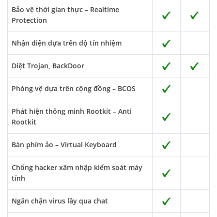
Bảo vệ thời gian thực – Realtime
Protection
Nhận diện dựa trên độ tín nhiệm
Diệt Trojan, BackDoor
Phòng vệ dựa trên cộng đồng – BCOS
Phát hiện thông minh Rootkit – Anti
Rootkit
Bàn phím ảo – Virtual Keyboard
Chống hacker xâm nhập kiểm soát máy
tính
Ngăn chặn virus lây qua chat