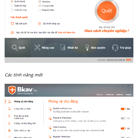
Các tính năng mới