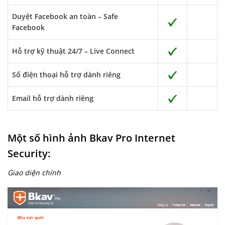
Duyệt Facebook an toàn – Safe
Facebook
Hỗ trợ kỹ thuật 24/7 – Live Connect
Số điện thoại hỗ trợ dành riêng
Email hỗ trợ dành riêng
Một số hình ảnh Bkav Pro Internet
Security:
Giao diện chính