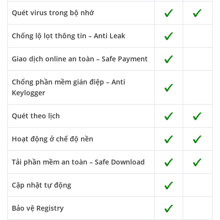
Quét virus trong bộ nhớ
Chống lộ lọt thông tin – Anti Leak
Giao dịch online an toàn – Safe Payment
Chống phần mềm gián điệp – Anti
Keylogger
Quét theo lịch
Hoạt động ở chế độ nền
Tải phần mềm an toàn – Safe Download
Cập nhật tự động
Bảo vệ Registry