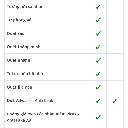
Tường lửa cá nhân
Tự phòng vệ
Quét sâu
Quét thông minh
Quét nhanh
Tối ưu hóa bộ nhớ
Quét file nén
Diệt Adware – Anti Leak
Chống giả mạo các phần mềm virus –
Anti Fake AV