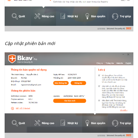
Cập nhật phiên bản mới