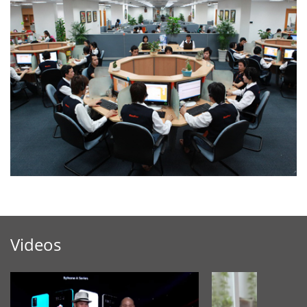
Videos