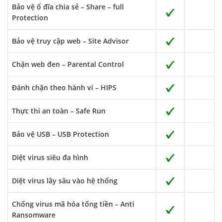
Bảo vệ ổ đĩa chia sẻ – Share – full
Protection
Bảo vệ truy cập web – Site Advisor
Chặn web đen – Parental Control
Đánh chặn theo hành vi – HIPS
Thực thi an toàn – Safe Run
Bảo vệ USB – USB Protection
Diệt virus siêu đa hình
Diệt virus lây sâu vào hệ thống
Chống virus mã hóa tống tiền – Anti
Ransomware