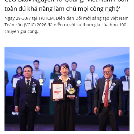
toàn đủ khả năng làm chủ mọi công nghệ'
Ngày 29-30/7 tại TP.HCM, Diễn đàn Đổi mới sáng tạo Việt Nam
Toàn cầu (VGIC) 2026 đã diễn ra với sự tham gia của hơn 100
chuyên gia công...