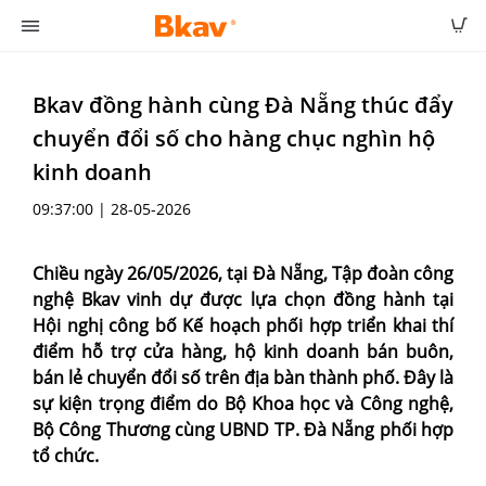
Bkav đồng hành cùng Đà Nẵng thúc đẩy
chuyển đổi số cho hàng chục nghìn hộ
kinh doanh
09:37:00 | 28-05-2026
Chiều ngày 26/05/2026, tại Đà Nẵng, Tập đoàn công
nghệ Bkav vinh dự được lựa chọn đồng hành tại
Hội nghị công bố Kế hoạch phối hợp triển khai thí
điểm hỗ trợ cửa hàng, hộ kinh doanh bán buôn,
bán lẻ chuyển đổi số trên địa bàn thành phố. Đây là
sự kiện trọng điểm do Bộ Khoa học và Công nghệ,
Bộ Công Thương cùng UBND TP. Đà Nẵng phối hợp
tổ chức.