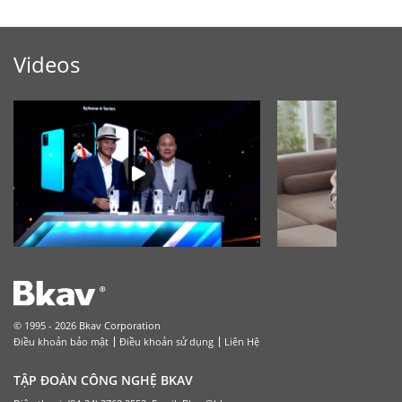
Videos
© 1995 - 2026 Bkav Corporation
Điều khoản bảo mật
Điều khoản sử dụng
Liên Hệ
TẬP ĐOÀN CÔNG NGHỆ BKAV