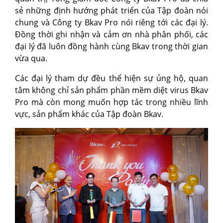
sẻ những định hướng phát triển của Tập đoàn nói
chung và Công ty Bkav Pro nói riêng tới các đại lý.
Đồng thời ghi nhận và cảm ơn nhà phân phối, các
đại lý đã luôn đồng hành cùng Bkav trong thời gian
vừa qua.
Các đại lý tham dự đều thể hiện sự ủng hộ, quan
tâm không chỉ sản phẩm phần mềm diệt virus Bkav
Pro mà còn mong muốn hợp tác trong nhiều lĩnh
vực, sản phẩm khác của Tập đoàn Bkav.