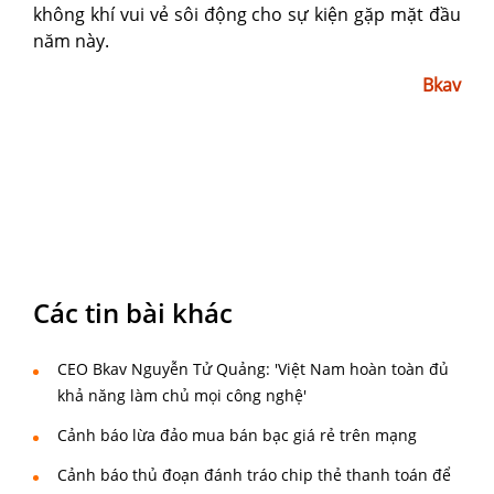
không khí vui vẻ sôi động cho sự kiện gặp mặt đầu
năm này.
Bkav
Các tin bài khác
CEO Bkav Nguyễn Tử Quảng: 'Việt Nam hoàn toàn đủ
khả năng làm chủ mọi công nghệ'
Cảnh báo lừa đảo mua bán bạc giá rẻ trên mạng
Cảnh báo thủ đoạn đánh tráo chip thẻ thanh toán để