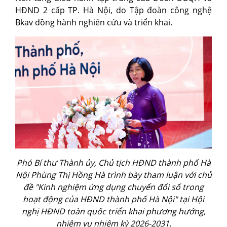
HĐND 2 cấp TP. Hà Nội, do Tập đoàn công nghệ
Bkav đồng hành nghiên cứu và triển khai.
Phó Bí thư Thành ủy, Chủ tịch HĐND thành phố Hà
Nội Phùng Thị Hồng Hà trình bày tham luận với chủ
đề "Kinh nghiệm ứng dụng chuyển đổi số trong
hoạt động của HĐND thành phố Hà Nội" tại Hội
nghị HĐND toàn quốc triển khai phương hướng,
nhiệm vụ nhiệm kỳ 2026-2031.