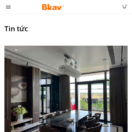
Tin tức