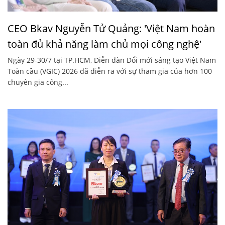
CEO Bkav Nguyễn Tử Quảng: 'Việt Nam hoàn
toàn đủ khả năng làm chủ mọi công nghệ'
Ngày 29-30/7 tại TP.HCM, Diễn đàn Đổi mới sáng tạo Việt Nam
Toàn cầu (VGIC) 2026 đã diễn ra với sự tham gia của hơn 100
chuyên gia công...