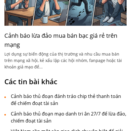
Cảnh báo lừa đảo mua bán bạc giá rẻ trên
mạng
Lợi dụng sự biến động của thị trường và nhu cầu mua bán
trên mạng xã hội, kẻ xấu lập các hội nhóm, fanpage hoặc tài
khoản giả mạo để...
Các tin bài khác
Cảnh báo thủ đoạn đánh tráo chip thẻ thanh toán
để chiếm đoạt tài sản
Cảnh báo thủ đoạn mạo danh tri ân 27/7 để lừa đảo,
chiếm đoạt tài sản