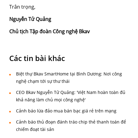
Trân trọng,
Nguyễn Tử Quảng
Chủ tịch Tập đoàn Công nghệ Bkav
Các tin bài khác
Biệt thự Bkav SmartHome tại Bình Dương: Nơi công
nghệ chạm tới sự thư thái
CEO Bkav Nguyễn Tử Quảng: 'Việt Nam hoàn toàn đủ
khả năng làm chủ mọi công nghệ'
Cảnh báo lừa đảo mua bán bạc giá rẻ trên mạng
Cảnh báo thủ đoạn đánh tráo chip thẻ thanh toán để
chiếm đoạt tài sản