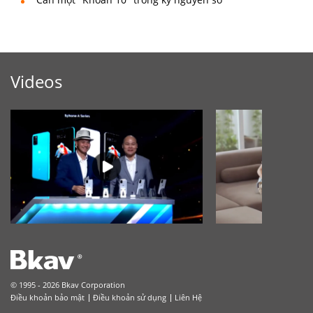
Videos
© 1995 - 2026 Bkav Corporation
Điều khoản bảo mật
Điều khoản sử dụng
Liên Hệ