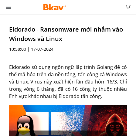
Eldorado - Ransomware mới nhắm vào
Windows và Linux
10:58:00 | 17-07-2024
Eldorado sử dụng ngôn ngữ lập trình Golang để có
thể mã hóa trên đa nền tảng, tấn công cả Windows
và Linux. Virus này xuất hiện lần đầu hôm 16/3. Chỉ
trong vòng 6 tháng, đã có 16 công ty thuộc nhiều
lĩnh vực khác nhau bị Eldorado tấn công.