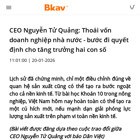
CEO Nguyễn Tử Quảng: Thoái vốn
doanh nghiệp nhà nước - bước đi quyết
định cho tăng trưởng hai con số
11:01:00 | 20-01-2026
Lịch sử đã chứng minh, chỉ một điều chỉnh đúng về
quan hệ sản xuất cũng có thể tạo ra bước ngoặt
cho cả nền kinh tế. Từ bài học Khoán 10 trong nông
nghiệp, Việt Nam hôm nay hoàn toàn có thể tạo ra
một cú hích mới, nếu mạnh dạn giải phóng lực
lượng sản xuất trên phạm vi toàn nền kinh tế.
(Bài viết được đăng dựa theo cuộc trao đổi giữa
CEO Nguyễn Tử Quảng với báo Dân Việt)