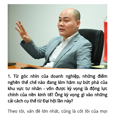
1. Từ góc nhìn của doanh nghiệp, những điểm
nghẽn thể chế nào đang kìm hãm sự bứt phá của
khu vực tư nhân - vốn được kỳ vọng là động lực
chính của nền kinh tế? Ông kỳ vọng gì vào những
cải cách cụ thể từ Đại hội lần này?
Theo tôi, vấn đề lớn nhất, cũng là cốt lõi của mọi