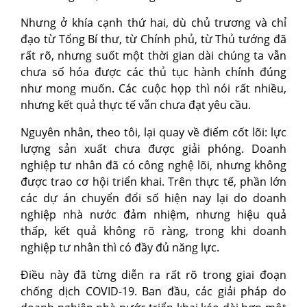
Nhưng ở khía cạnh thứ hai, dù chủ trương và chỉ
đạo từ Tổng Bí thư, từ Chính phủ, từ Thủ tướng đã
rất rõ, nhưng suốt một thời gian dài chúng ta vẫn
chưa số hóa được các thủ tục hành chính đúng
như mong muốn. Các cuộc họp thì nói rất nhiều,
nhưng kết quả thực tế vẫn chưa đạt yêu cầu.
Nguyên nhân, theo tôi, lại quay về điểm cốt lõi: lực
lượng sản xuất chưa được giải phóng. Doanh
nghiệp tư nhân đã có công nghệ lõi, nhưng không
được trao cơ hội triển khai. Trên thực tế, phần lớn
các dự án chuyển đổi số hiện nay lại do doanh
nghiệp nhà nước đảm nhiệm, nhưng hiệu quả
thấp, kết quả không rõ ràng, trong khi doanh
nghiệp tư nhân thì có đầy đủ năng lực.
Điều này đã từng diễn ra rất rõ trong giai đoạn
chống dịch COVID-19. Ban đầu, các giải pháp do