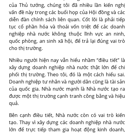
của Thủ tướng, chúng tôi đã nhiều lần kiến nghị
vấn đề này trong các buổi họp của Hội đồng và các
diễn đàn chính sách liên quan. Cốt lõi là phải tiếp
tục cổ phần hóa và thoái vốn triệt để các doanh
nghiệp nhà nước không thuộc lĩnh vực an ninh,
quốc phòng, an sinh xã hội, để trả lại đúng vai trò
cho thị trường.
Nhiều người hiện nay vẫn hiểu nhầm “điều tiết” là
xây dựng doanh nghiệp nhà nước thật lớn để chi
phối thị trường. Theo tôi, đó là một cách hiểu sai.
Doanh nghiệp tư nhân và người dân cũng là tài sản
của quốc gia. Nhà nước mạnh là Nhà nước tạo ra
được một thị trường cạnh tranh công bằng và hiệu
quả.
Bên cạnh điều tiết, Nhà nước còn có vai trò kiến
tạo. Thay vì xây dựng các doanh nghiệp nhà nước
lớn để trực tiếp tham gia hoạt động kinh doanh,