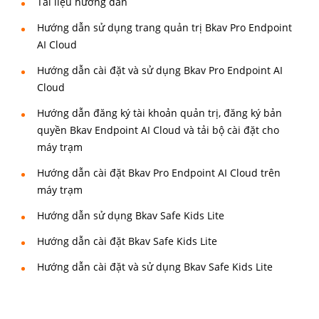
Tài liệu hướng dẫn
Hướng dẫn sử dụng trang quản trị Bkav Pro Endpoint
AI Cloud
Hướng dẫn cài đặt và sử dụng Bkav Pro Endpoint AI
Cloud
Hướng dẫn đăng ký tài khoản quản trị, đăng ký bản
quyền Bkav Endpoint AI Cloud và tải bộ cài đặt cho
máy trạm
Hướng dẫn cài đặt Bkav Pro Endpoint AI Cloud trên
máy trạm
Hướng dẫn sử dụng Bkav Safe Kids Lite
Hướng dẫn cài đặt Bkav Safe Kids Lite
Hướng dẫn cài đặt và sử dụng Bkav Safe Kids Lite