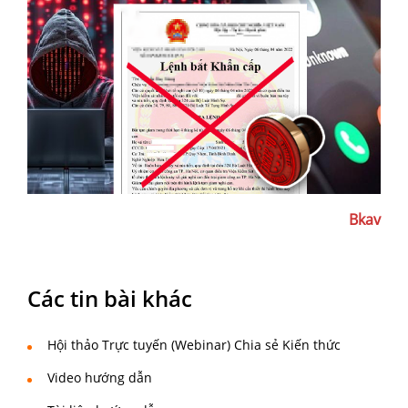
Bkav
Các tin bài khác
Hội thảo Trực tuyến (Webinar) Chia sẻ Kiến thức
Video hướng dẫn