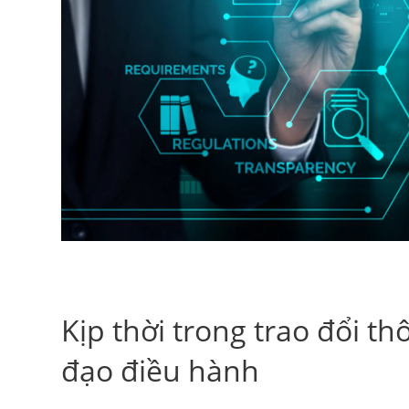
Kịp thời trong trao đổi thô
đạo điều hành