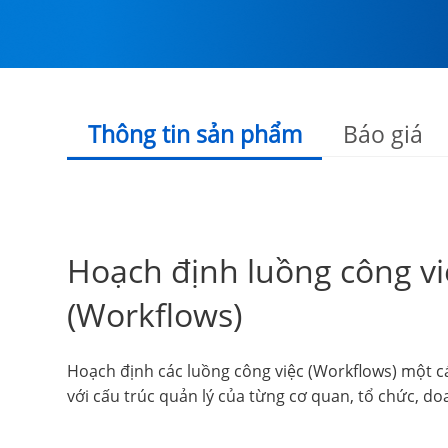
Thông tin sản phẩm
Báo giá
Hoạch định luồng công vi
(Workflows)
Hoạch định các luồng công việc (Workflows) một 
với cấu trúc quản lý của từng cơ quan, tổ chức, d