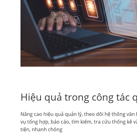
Hiệu quả trong công tác 
Nâng cao hiệu quả quản lý, theo dõi hệ thống văn
vụ tổng hợp, báo cáo, tìm kiếm, tra cứu thống kê v
tiện, nhanh chóng