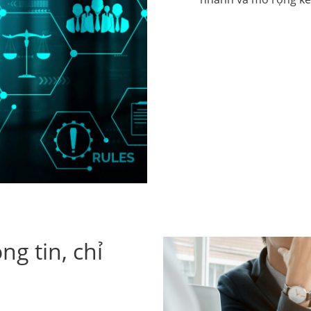
ng tin, chỉ