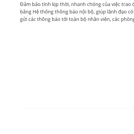
Đảm bảo tính kịp thời, nhanh chóng của việc trao đ
bằng Hệ thống thông báo nội bộ, giúp lãnh đạo có t
gửi các thông báo tới toàn bộ nhân viên, các phò