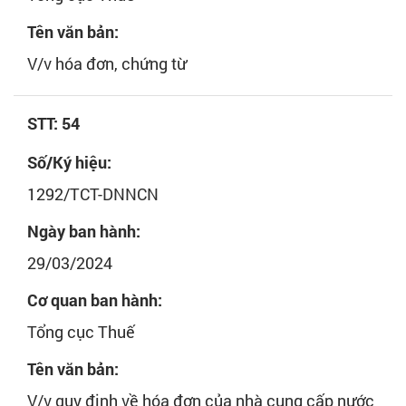
Tên văn bản:
V/v hóa đơn, chứng từ
STT: 54
Số/Ký hiệu:
1292/TCT-DNNCN
Ngày ban hành:
29/03/2024
Cơ quan ban hành:
Tổng cục Thuế
Tên văn bản:
V/v quy định về hóa đơn của nhà cung cấp nước