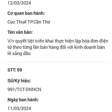
12/03/2024
Cơ quan ban hành:
Cục Thuế TP.Cần Thơ
Tên văn bản:
V/v quyết liệt triển khai thực hiện lập hóa đơn điện
tử theo từng lần bán hàng đối với kinh doanh bán
lẻ xăng dầu
STT: 59
Số/Ký hiệu:
991/TCT-DNNCN
Ngày ban hành:
11/03/2024