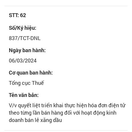
STT: 62
Số/Ký hiệu:
837/TCT-DNL
Ngày ban hành:
06/03/2024
Cơ quan ban hành:
Tổng cục Thuế
Tên văn bản:
V/v quyết liệt triển khai thực hiện hóa đơn điện tử
theo từng lần bán hàng đối với hoạt động kinh
doanh bán lẻ xăng dầu