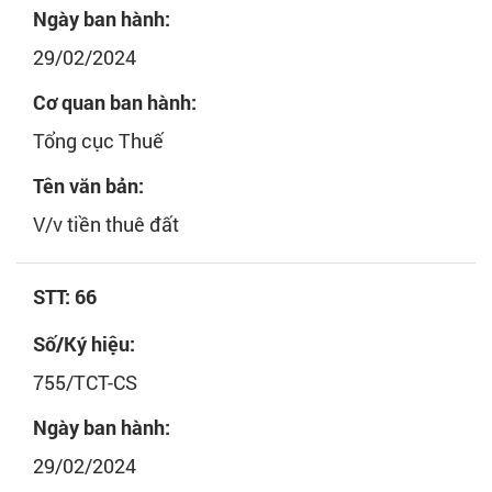
Ngày ban hành:
29/02/2024
Cơ quan ban hành:
Tổng cục Thuế
Tên văn bản:
V/v tiền thuê đất
STT: 66
Số/Ký hiệu:
755/TCT-CS
Ngày ban hành:
29/02/2024