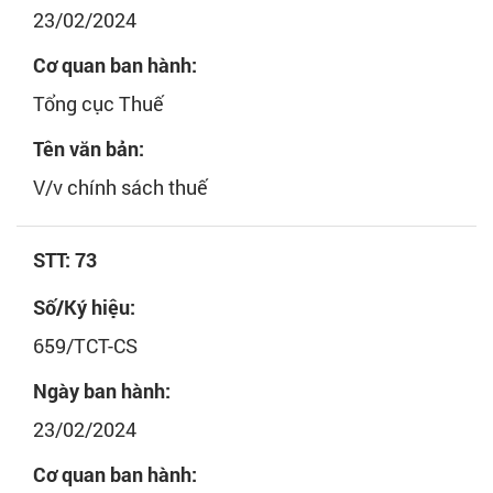
23/02/2024
Cơ quan ban hành:
Tổng cục Thuế
Tên văn bản:
V/v chính sách thuế
STT: 73
Số/Ký hiệu:
659/TCT-CS
Ngày ban hành:
23/02/2024
Cơ quan ban hành: