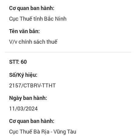
Cơ quan ban hành:
Cục Thuế tỉnh Bắc Ninh
Tên văn bản:
V/v chính sách thuế
STT: 60
Số/Ký hiệu:
2157/CTBRV-TTHT
Ngày ban hành:
11/03/2024
Cơ quan ban hành:
Cục Thuế Bà Rịa - Vũng Tàu