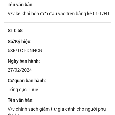
Tên văn bản:
V/v kê khai hóa đơn đầu vào trên bảng kê 01-1/HT
STT: 68
Số/Ký hiệu:
685/TCT-DNNCN
Ngày ban hành:
27/02/2024
Cơ quan ban hành:
Tổng cục Thuế
Tên văn bản:
V/v chính sách giảm trừ gia cảnh cho người phụ