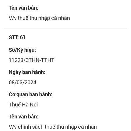
Tên văn bản:
V/v thuế thu nhập cá nhân
STT: 61
Số/Ký hiệu:
11223/CTHN-TTHT
Ngày ban hành:
08/03/2024
Cơ quan ban hành:
Thuế Hà Nội
Tên văn bản:
V/v chính sách thuế thu nhập cá nhân