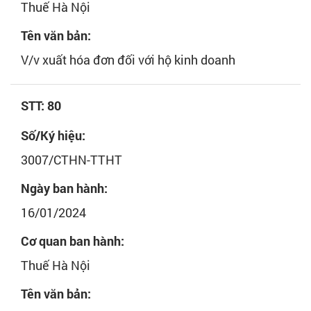
Thuế Hà Nội
Tên văn bản:
V/v xuất hóa đơn đối với hộ kinh doanh
STT: 80
Số/Ký hiệu:
3007/CTHN-TTHT
Ngày ban hành:
16/01/2024
Cơ quan ban hành:
Thuế Hà Nội
Tên văn bản: