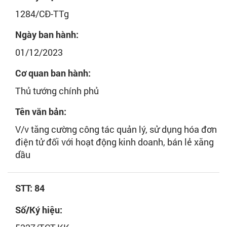
1284/CĐ-TTg
Ngày ban hành:
01/12/2023
Cơ quan ban hành:
Thủ tướng chính phủ
Tên văn bản:
V/v tăng cường công tác quản lý, sử dụng hóa đơn
điện tử đối với hoạt động kinh doanh, bán lẻ xăng
dầu
STT: 84
Số/Ký hiệu: