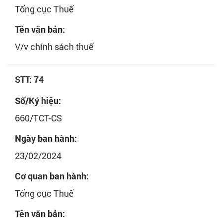
Tổng cục Thuế
Tên văn bản:
V/v chính sách thuế
STT: 74
Số/Ký hiệu:
660/TCT-CS
Ngày ban hành:
23/02/2024
Cơ quan ban hành:
Tổng cục Thuế
Tên văn bản: