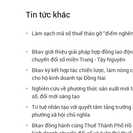
Tin tức khác
Làm sạch mã số thuế tháo gỡ “điểm nghẽn
Bkav giới thiệu giải pháp hợp đồng lao độn
chuyển đổi số miền Trung - Tây Nguyên
Bkav ký kết hợp tác chiến lược, làm nòng 
cho hộ kinh doanh tại Đồng Nai
Nghiên cứu về phương thức sản xuất mới t
số, đổi mới sáng tạo
Trí tuệ nhân tạo với quyết tâm tăng trưởng
phường xã hội chủ nghĩa
Bkav đồng hành cùng Thuế Thành Phố Hồ C