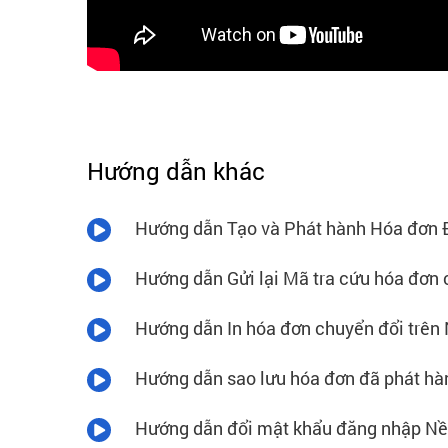
Hướng dẫn khác
Hướng dẫn Tạo và Phát hành Hóa đơn Đi
Hướng dẫn Gửi lại Mã tra cứu hóa đơn
Hướng dẫn In hóa đơn chuyển đổi trên
Hướng dẫn sao lưu hóa đơn đã phát hà
Hướng dẫn đổi mật khẩu đăng nhập Nề