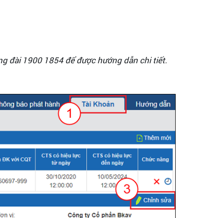
g đài 1900 1854 để được hướng dẫn chi tiết.