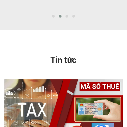
Tin tức