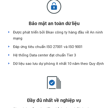
Bảo mật an toàn dữ liệu
Được phát triển bởi Bkav công ty hàng đầu về An ninh
mạng
Đáp ứng tiêu chuẩn ISO 27001 và ISO 9001
Hệ thống Data center đạt chuẩn Tier 3
Dữ liệu sao lưu dự phòng ít nhất 10 năm theo Quy định
Đầy đủ nhất về nghiệp vụ