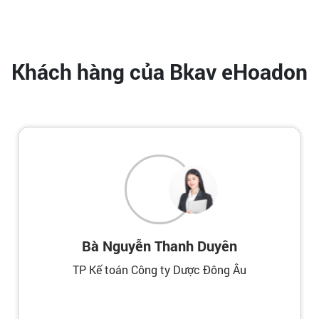
Khách hàng của Bkav eHoadon
Bà Nguyễn Thanh Duyên
TP Kế toán Công ty Dược Đông Âu