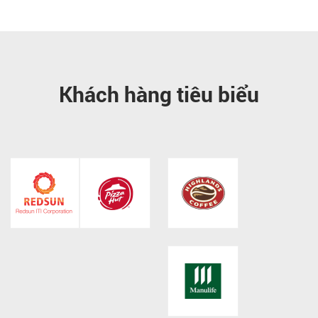
Khách hàng tiêu biểu