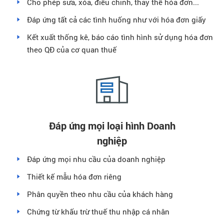
Cho phép sửa, xóa, điều chỉnh, thay thế hóa đơn...
Đáp ứng tất cả các tình huống như với hóa đơn giấy
Kết xuất thống kê, báo cáo tình hình sử dụng hóa đơn
theo QĐ của cơ quan thuế
Đáp ứng mọi loại hình Doanh
nghiệp
Đáp ứng mọi nhu cầu của doanh nghiệp
Thiết kế mẫu hóa đơn riêng
Phân quyền theo nhu cầu của khách hàng
Chứng từ khấu trừ thuế thu nhập cá nhân