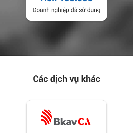
Các dịch vụ khác