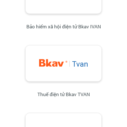
Bảo hiểm xã hội điện tử Bkav IVAN
Thuế điện tử Bkav TVAN