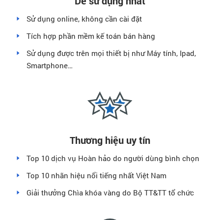
Dễ sử dụng nhất
Sử dụng online, không cần cài đặt
Tích hợp phần mềm kế toán bán hàng
Sử dụng được trên mọi thiết bị như Máy tính, Ipad,
Smartphone…
Thương hiệu uy tín
Top 10 dịch vụ Hoàn hảo do người dùng bình chọn
Top 10 nhãn hiệu nổi tiếng nhất Việt Nam
Giải thưởng Chìa khóa vàng do Bộ TT&TT tổ chức