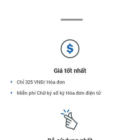
Giá tốt nhất
Chỉ 325 VNĐ/ Hóa đơn
Miễn phí Chữ ký số ký Hóa đơn điện tử