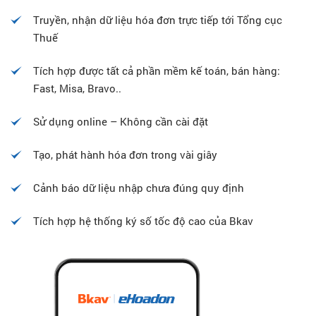
Truyền, nhận dữ liệu hóa đơn trực tiếp tới Tổng cục
Thuế
Tích hợp được tất cả phần mềm kế toán, bán hàng:
Fast, Misa, Bravo..
Sử dụng online – Không cần cài đặt
Tạo, phát hành hóa đơn trong vài giây
Cảnh báo dữ liệu nhập chưa đúng quy định
Tích hợp hệ thống ký số tốc độ cao của Bkav